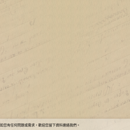
如您有任何問題或需求，歡迎您留下資料連絡我們。