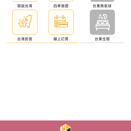
宿說台灣
四季旅遊
台東熱氣球
台灣民宿
線上訂房
台東住宿