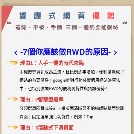
< -7個你應該做RWD的原因- >
理由1：人手一機的時代來臨
手機搜尋資訊成為主流，且比例逐年增加，便利瀏覽成了
網站的首要條件！google針對行動裝置適用網站演算法
中，也特別強調RWD的便利瀏覽性與資訊優勢！
理由：2智慧型選單
分類選單隱藏式設計，讓版面清晰又不怕錯誤點擊而跳離
頁面；固定選單強化功能性，例如：Top。
理由：3滾動式下滑頁面